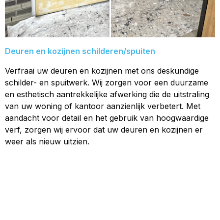
Deuren en kozijnen schilderen/spuiten
Verfraai uw deuren en kozijnen met ons deskundige
schilder- en spuitwerk. Wij zorgen voor een duurzame
en esthetisch aantrekkelijke afwerking die de uitstraling
van uw woning of kantoor aanzienlijk verbetert. Met
aandacht voor detail en het gebruik van hoogwaardige
verf, zorgen wij ervoor dat uw deuren en kozijnen er
weer als nieuw uitzien.