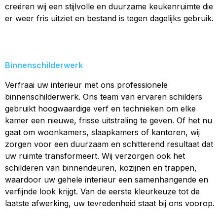
creëren wij een stijlvolle en duurzame keukenruimte die
er weer fris uitziet en bestand is tegen dagelijks gebruik.
Binnenschilderwerk
Verfraai uw interieur met ons professionele
binnenschilderwerk. Ons team van ervaren schilders
gebruikt hoogwaardige verf en technieken om elke
kamer een nieuwe, frisse uitstraling te geven. Of het nu
gaat om woonkamers, slaapkamers of kantoren, wij
zorgen voor een duurzaam en schitterend resultaat dat
uw ruimte transformeert. Wij verzorgen ook het
schilderen van binnendeuren, kozijnen en trappen,
waardoor uw gehele interieur een samenhangende en
verfijnde look krijgt. Van de eerste kleurkeuze tot de
laatste afwerking, uw tevredenheid staat bij ons voorop.