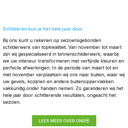
Schilderen kun je het hele jaar door
Bij ons kunt u rekenen op seizoensgebonden
schilderwerk van topkwaliteit. Van november tot maart
zijn wij gespecialiseerd in binnenschilderwerk, waarbij
we uw interieur transformeren met verfijnde kleuren en
perfecte afwerkingen. In de periode van maart tot en
met november verplaatsen wij ons naar buiten, waar wij
uw gevels, kozijnen en andere buitenoppervlakken
vakkundig onder handen nemen. Zo garanderen wij het
hele jaar door schitterende resultaten, ongeacht het
seizoen.
LEES MEER OVER ONS