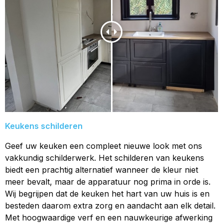
Keukens schilderen
Geef uw keuken een compleet nieuwe look met ons
vakkundig schilderwerk. Het schilderen van keukens
biedt een prachtig alternatief wanneer de kleur niet
meer bevalt, maar de apparatuur nog prima in orde is.
Wij begrijpen dat de keuken het hart van uw huis is en
besteden daarom extra zorg en aandacht aan elk detail.
Met hoogwaardige verf en een nauwkeurige afwerking